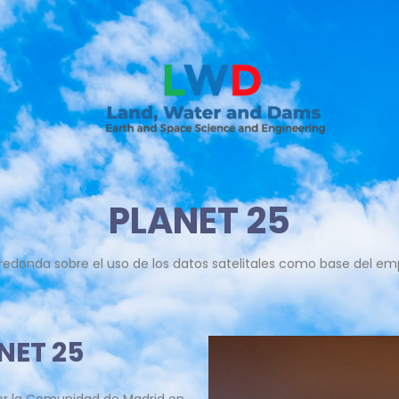
PLANET 25
redonda sobre el uso de los datos satelitales como base del e
NET 25